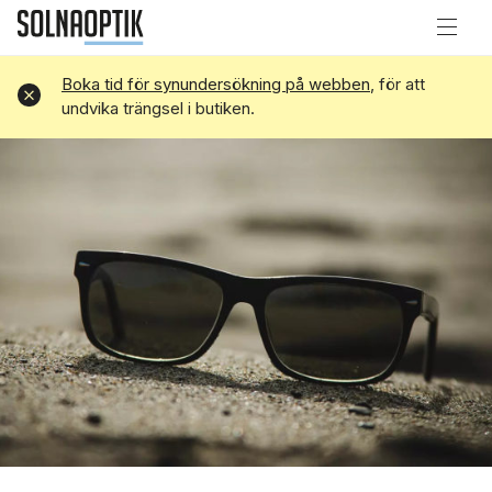
Boka tid för synundersökning på webben
, för att
Avvisa
undvika trängsel i butiken.