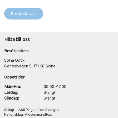
Kontakta oss
Hitta till oss
Besöksadress
Solna Optik
Centralvägen 9, 171 68 Solna
Öppettider
Mån-Fre:
09:00 -17:00
Lördag:
Stängt
Söndag:
Stängt
Stängt -. 23/5 Pingstafton. Sveriges
Nationaldag. Midsommarafton.